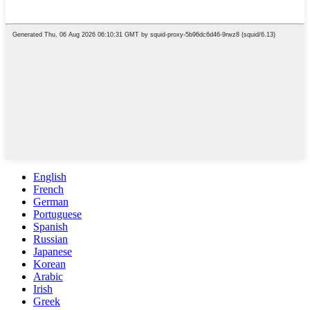
English
French
German
Portuguese
Spanish
Russian
Japanese
Korean
Arabic
Irish
Greek