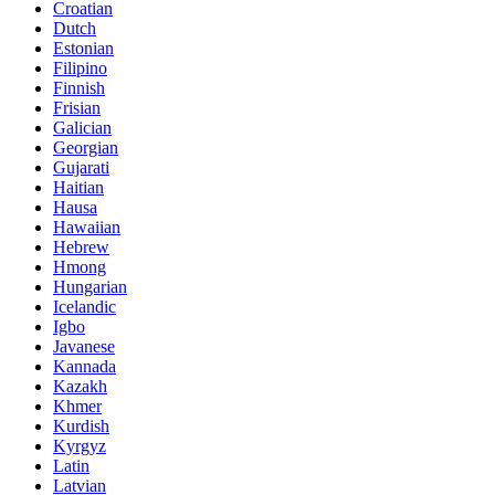
Croatian
Dutch
Estonian
Filipino
Finnish
Frisian
Galician
Georgian
Gujarati
Haitian
Hausa
Hawaiian
Hebrew
Hmong
Hungarian
Icelandic
Igbo
Javanese
Kannada
Kazakh
Khmer
Kurdish
Kyrgyz
Latin
Latvian