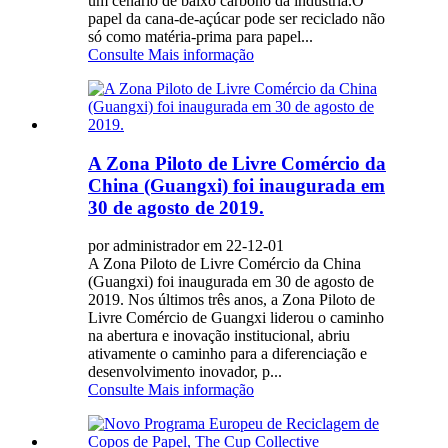
um cenário de baixo carbono da indústria.O
papel da cana-de-açúcar pode ser reciclado não
só como matéria-prima para papel...
Consulte Mais informação
A Zona Piloto de Livre Comércio da
China (Guangxi) foi inaugurada em
30 de agosto de 2019.
por administrador em 22-12-01
A Zona Piloto de Livre Comércio da China
(Guangxi) foi inaugurada em 30 de agosto de
2019. Nos últimos três anos, a Zona Piloto de
Livre Comércio de Guangxi liderou o caminho
na abertura e inovação institucional, abriu
ativamente o caminho para a diferenciação e
desenvolvimento inovador, p...
Consulte Mais informação