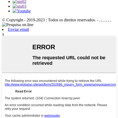
© Copyright - 2019-2023 : Todos os direitos reservados. - , , , , , ,
Enviar email
x