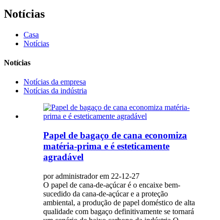
Notícias
Casa
Notícias
Notícias
Notícias da empresa
Notícias da indústria
Papel de bagaço de cana economiza
matéria-prima e é esteticamente
agradável
por administrador em 22-12-27
O papel de cana-de-açúcar é o encaixe bem-
sucedido da cana-de-açúcar e a proteção
ambiental, a produção de papel doméstico de alta
qualidade com bagaço definitivamente se tornará