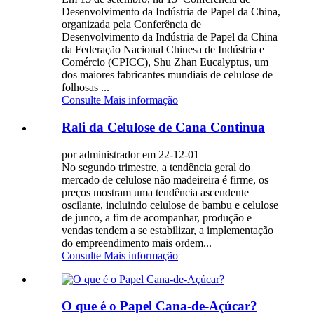
Desenvolvimento da Indústria de Papel da China,
organizada pela Conferência de
Desenvolvimento da Indústria de Papel da China
da Federação Nacional Chinesa de Indústria e
Comércio (CPICC), Shu Zhan Eucalyptus, um
dos maiores fabricantes mundiais de celulose de
folhosas ...
Consulte Mais informação
Rali da Celulose de Cana Continua
por administrador em 22-12-01
No segundo trimestre, a tendência geral do
mercado de celulose não madeireira é firme, os
preços mostram uma tendência ascendente
oscilante, incluindo celulose de bambu e celulose
de junco, a fim de acompanhar, produção e
vendas tendem a se estabilizar, a implementação
do empreendimento mais ordem...
Consulte Mais informação
O que é o Papel Cana-de-Açúcar?