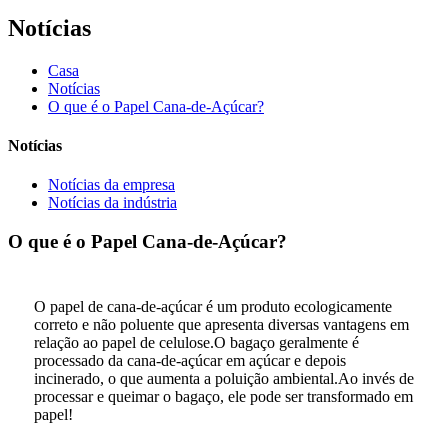
Notícias
Casa
Notícias
O que é o Papel Cana-de-Açúcar?
Notícias
Notícias da empresa
Notícias da indústria
O que é o Papel Cana-de-Açúcar?
O papel de cana-de-açúcar é um produto ecologicamente
correto e não poluente que apresenta diversas vantagens em
relação ao papel de celulose.O bagaço geralmente é
processado da cana-de-açúcar em açúcar e depois
incinerado, o que aumenta a poluição ambiental.Ao invés de
processar e queimar o bagaço, ele pode ser transformado em
papel!