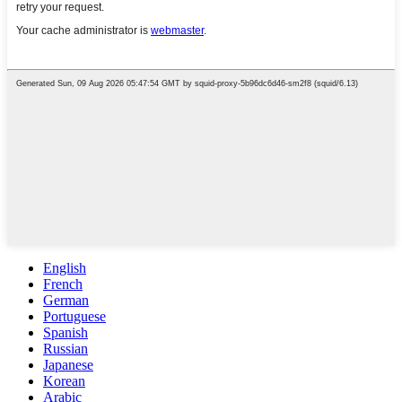
English
French
German
Portuguese
Spanish
Russian
Japanese
Korean
Arabic