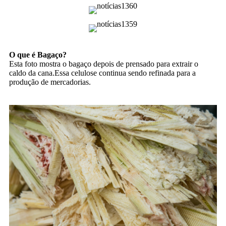
O que é Bagaço?
Esta foto mostra o bagaço depois de prensado para extrair o
caldo da cana.Essa celulose continua sendo refinada para a
produção de mercadorias.