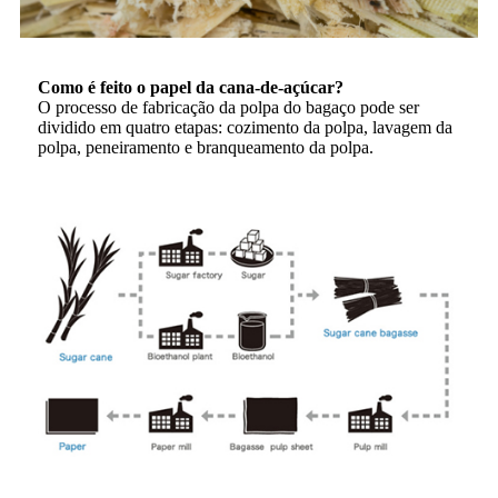
Como é feito o papel da cana-de-açúcar?
O processo de fabricação da polpa do bagaço pode ser
dividido em quatro etapas: cozimento da polpa, lavagem da
polpa, peneiramento e branqueamento da polpa.