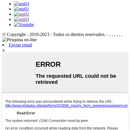
© Copyright - 2019-2023 : Todos os direitos reservados. - , , , , , ,
Enviar email
x