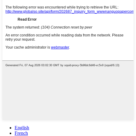
English
French